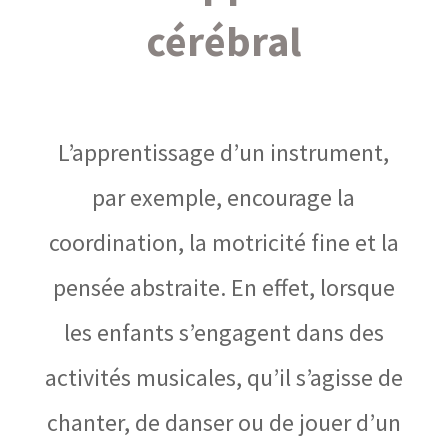
cérébral
L’apprentissage d’un instrument,
par exemple, encourage la
coordination, la motricité fine et la
pensée abstraite. En effet, lorsque
les enfants s’engagent dans des
activités musicales, qu’il s’agisse de
chanter, de danser ou de jouer d’un