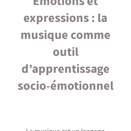
Émotions et
expressions : la
musique comme
outil
d’apprentissage
socio-émotionnel