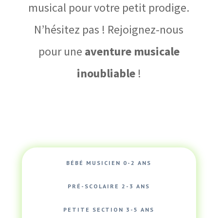
musical pour votre petit prodige.
N’hésitez pas ! Rejoignez-nous
pour une
aventure musicale
inoubliable
!
BÉBÉ MUSICIEN 0-2 ANS
PRÉ-SCOLAIRE 2-3 ANS
PETITE SECTION 3-5 ANS