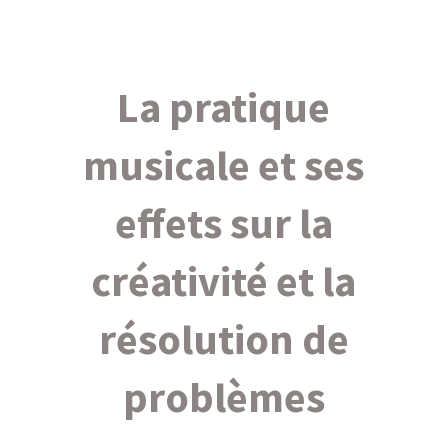
La pratique
musicale et ses
effets sur la
créativité et la
résolution de
problèmes