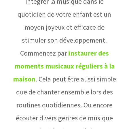
Intégrer la musique dans le
quotidien de votre enfant est un
moyen joyeux et efficace de
stimuler son développement.
Commencez par
instaurer des
moments musicaux réguliers à la
maison
. Cela peut être aussi simple
que de chanter ensemble lors des
routines quotidiennes. Ou encore
écouter divers genres de musique