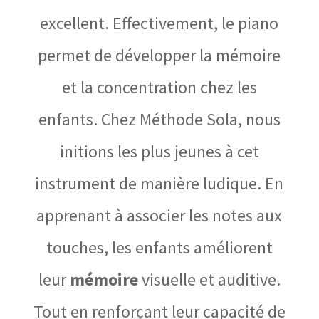
excellent. Effectivement, le piano
permet de développer la mémoire
et la concentration chez les
enfants. Chez Méthode Sola, nous
initions les plus jeunes à cet
instrument de manière ludique. En
apprenant à associer les notes aux
touches, les enfants améliorent
leur
mémoire
visuelle et auditive.
Tout en renforçant leur capacité de