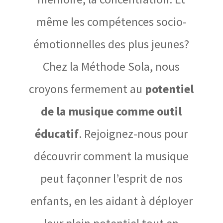
même les compétences socio-
émotionnelles des plus jeunes?
Chez la Méthode Sola, nous
croyons fermement au
potentiel
de la musique comme outil
éducatif
. Rejoignez-nous pour
découvrir comment la musique
peut façonner l’esprit de nos
enfants, en les aidant à déployer