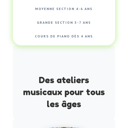
MOYENNE SECTION 4-6 ANS
GRANDE SECTION 5-7 ANS
COURS DE PIANO DÈS 4 ANS
Des ateliers
musicaux pour tous
les âges