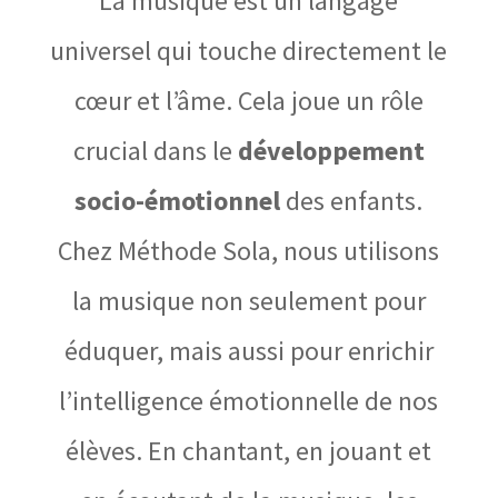
La musique est un langage
universel qui touche directement le
cœur et l’âme. Cela joue un rôle
crucial dans le
développement
socio-émotionnel
des enfants.
Chez Méthode Sola, nous utilisons
la musique non seulement pour
éduquer, mais aussi pour enrichir
l’intelligence émotionnelle de nos
élèves. En chantant, en jouant et