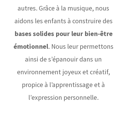
autres. Grâce à la musique, nous
aidons les enfants à construire des
bases solides pour leur bien-être
émotionnel
. Nous leur permettons
ainsi de s’épanouir dans un
environnement joyeux et créatif,
propice à l’apprentissage et à
l’expression personnelle.