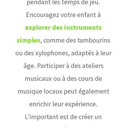
pendant les temps de jeu.
Encouragez votre enfant à
explorer des instruments
simples
, comme des tambourins
ou des xylophones, adaptés à leur
âge. Participer à des ateliers
musicaux ou à des cours de
musique locaux peut également
enrichir leur expérience.
L’important est de créer un