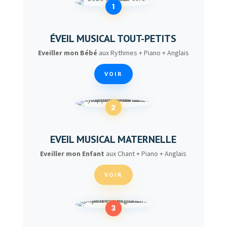
1
ÉVEIL MUSICAL TOUT-PETITS
Eveiller mon Bébé
aux Rythmes + Piano + Anglais
VOIR
2
EVEIL MUSICAL MATERNELLE
Eveiller mon Enfant
aux Chant + Piano + Anglais
VOIR
3