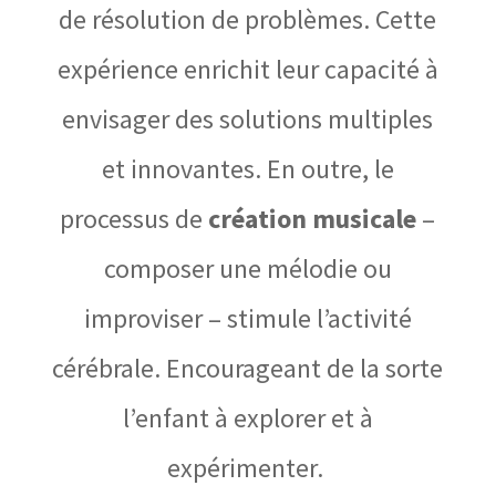
de résolution de problèmes. Cette
expérience enrichit leur capacité à
envisager des solutions multiples
et innovantes. En outre, le
processus de
création musicale
–
composer une mélodie ou
improviser – stimule l’activité
cérébrale. Encourageant de la sorte
l’enfant à explorer et à
expérimenter.