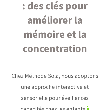
: des clés pour
améliorer la
mémoire et la
concentration
Chez Méthode Sola, nous adoptons
une approche interactive et
sensorielle pour éveiller ces
capacités chez les enfants
à