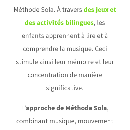
Méthode Sola. À travers
des jeux et
des activités bilingues
, les
enfants apprennent à lire et à
comprendre la musique. Ceci
stimule ainsi leur mémoire et leur
concentration de manière
significative.
L’
approche de Méthode Sola
,
combinant musique, mouvement