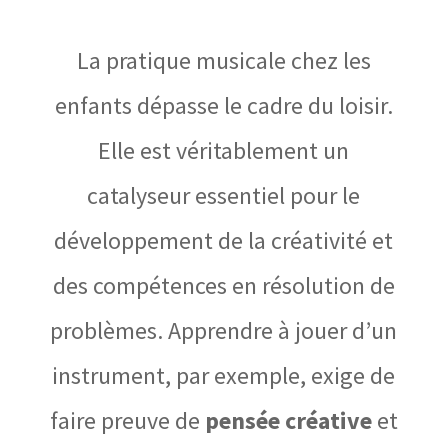
La pratique musicale chez les
enfants dépasse le cadre du loisir.
Elle est véritablement un
catalyseur essentiel pour le
développement de la créativité et
des compétences en résolution de
problèmes. Apprendre à jouer d’un
instrument, par exemple, exige de
faire preuve de
pensée créative
et