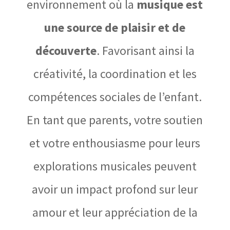
environnement où la
musique est
une source de plaisir et de
découverte
. Favorisant ainsi la
créativité, la coordination et les
compétences sociales de l’enfant.
En tant que parents, votre soutien
et votre enthousiasme pour leurs
explorations musicales peuvent
avoir un impact profond sur leur
amour et leur appréciation de la