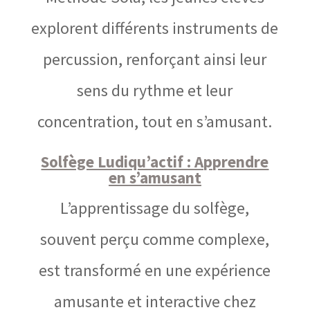
explorent différents instruments de
percussion, renforçant ainsi leur
sens du rythme et leur
concentration, tout en s’amusant.
Solfège Ludiqu’actif : Apprendre
en s’amusant
L’apprentissage du solfège,
souvent perçu comme complexe,
est transformé en une expérience
amusante et interactive chez