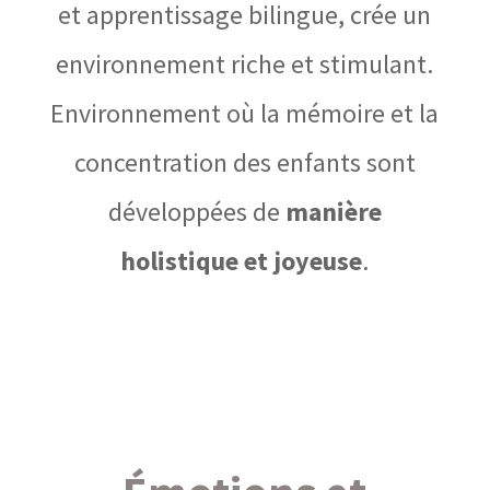
et apprentissage bilingue, crée un
environnement riche et stimulant.
Environnement où la mémoire et la
concentration des enfants sont
développées de
manière
holistique et joyeuse
.