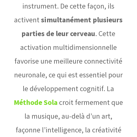
instrument. De cette façon, ils
activent
simultanément plusieurs
parties de leur cerveau
. Cette
activation multidimensionnelle
favorise une meilleure connectivité
neuronale, ce qui est essentiel pour
le développement cognitif. La
Méthode Sola
croit fermement que
la musique, au-delà d’un art,
façonne l’intelligence, la créativité