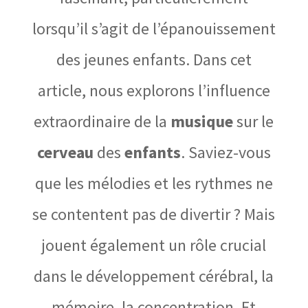
lorsqu’il s’agit de l’épanouissement
des jeunes enfants. Dans cet
article, nous explorons l’influence
extraordinaire de la
musique
sur le
cerveau
des
enfants
. Saviez-vous
que les mélodies et les rythmes ne
se contentent pas de divertir ? Mais
jouent également un rôle crucial
dans le développement cérébral, la
mémoire, la concentration. Et