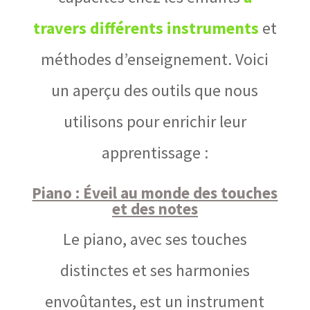
travers différents instruments
et
méthodes d’enseignement. Voici
un aperçu des outils que nous
utilisons pour enrichir leur
apprentissage :
Piano : Éveil au monde des touches
et des notes
Le piano, avec ses touches
distinctes et ses harmonies
envoûtantes, est un instrument