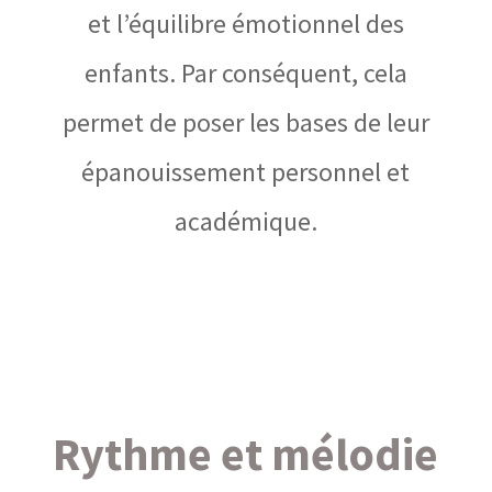
et l’équilibre émotionnel des
enfants. Par conséquent, cela
permet de poser les bases de leur
épanouissement personnel et
académique.
Rythme et mélodie