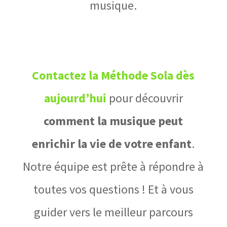
musique.
Contactez la Méthode Sola dès
aujourd’hui
pour découvrir
comment la musique peut
enrichir la vie de votre enfant
.
Notre équipe est prête à répondre à
toutes vos questions ! Et à vous
guider vers le meilleur parcours