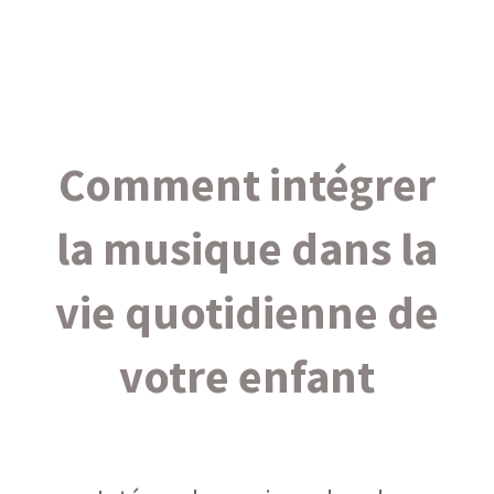
Comment intégrer
la musique dans la
vie quotidienne de
votre enfant