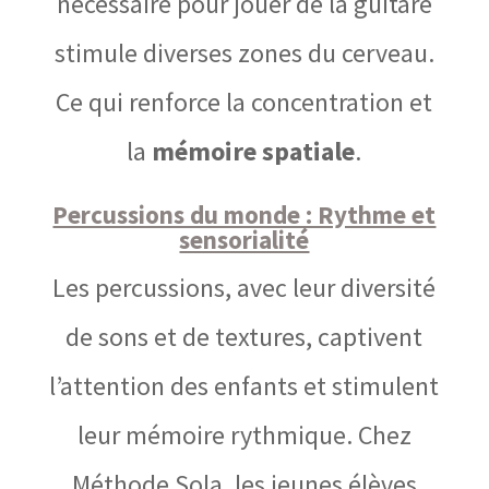
nécessaire pour jouer de la guitare
stimule diverses zones du cerveau.
Ce qui renforce la concentration et
la
mémoire spatiale
.
Percussions du monde : Rythme et
sensorialité
Les percussions, avec leur diversité
de sons et de textures, captivent
l’attention des enfants et stimulent
leur mémoire rythmique. Chez
Méthode Sola, les jeunes élèves