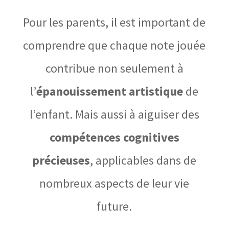
Pour les parents, il est important de
comprendre que chaque note jouée
contribue non seulement à
l’
épanouissement artistique
de
l’enfant. Mais aussi à aiguiser des
compétences cognitives
précieuses
, applicables dans de
nombreux aspects de leur vie
future.