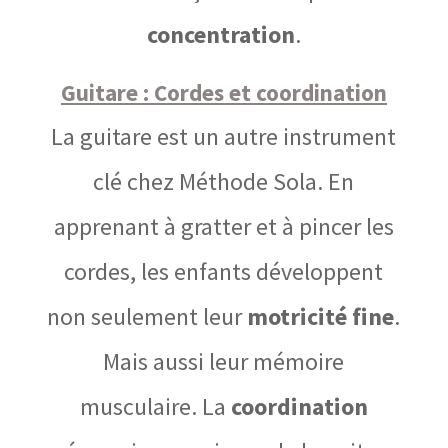
concentration
.
Guitare : Cordes et coordination
La guitare est un autre instrument
clé chez Méthode Sola. En
apprenant à gratter et à pincer les
cordes, les enfants développent
non seulement leur
motricité fine
.
Mais aussi leur mémoire
musculaire. La
coordination