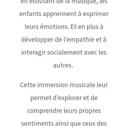
en écoutant de la musique, les
enfants apprennent à exprimer
leurs émotions. Et en plus à
développer de l’empathie et à
interagir socialement avec les
autres.
Cette immersion musicale leur
permet d’explorer et de
comprendre leurs propres
sentiments ainsi que ceux des