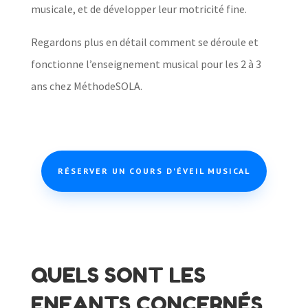
musicale, et de développer leur motricité fine.
Regardons plus en détail comment se déroule et
fonctionne l’enseignement musical pour les 2 à 3
ans chez MéthodeSOLA.
RÉSERVER UN COURS D'ÉVEIL MUSICAL
QUELS SONT LES
ENFANTS CONCERNÉS