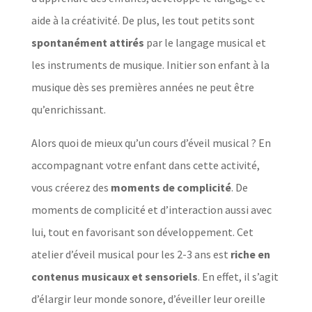
aide à la créativité. De plus, les tout petits sont
spontanément attirés
par le langage musical et
les instruments de musique. Initier son enfant à la
musique dès ses premières années ne peut être
qu’enrichissant.
Alors quoi de mieux qu’un cours d’éveil musical ? En
accompagnant votre enfant dans cette activité,
vous créerez des
moments de complicité
. De
moments de complicité et d’interaction aussi avec
lui, tout en favorisant son développement. Cet
atelier d’éveil musical pour les 2-3 ans est
riche en
contenus musicaux et sensoriels
. En effet, il s’agit
d’élargir leur monde sonore, d’éveiller leur oreille