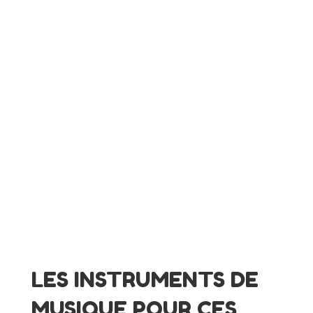
LES INSTRUMENTS DE
MUSIQUE POUR CES