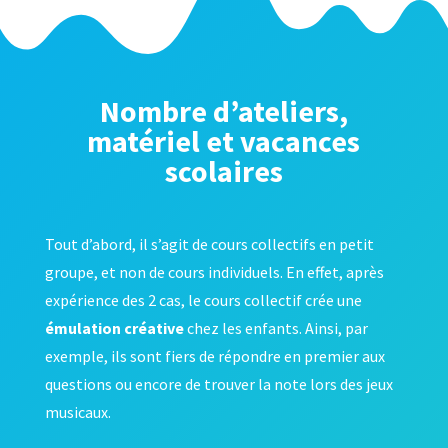
Nombre d’ateliers,
matériel et vacances
scolaires
Tout d’abord, il s’agit de cours collectifs en petit
groupe, et non de cours individuels. En effet, après
expérience des 2 cas, le cours collectif crée une
émulation créative
chez les enfants. Ainsi, par
exemple, ils sont fiers de répondre en premier aux
questions ou encore de trouver la note lors des jeux
musicaux.