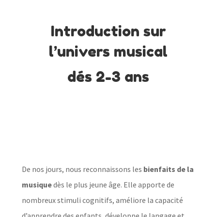
Introduction sur
l’univers musical
dés 2-3 ans
De nos jours, nous reconnaissons les
bienfaits de la
musique
dès le plus jeune âge. Elle apporte de
nombreux stimuli cognitifs, améliore la capacité
d’apprendre des enfants, développe le langage et