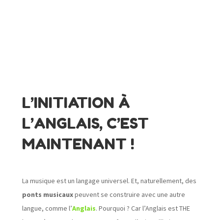
L’INITIATION À
L’ANGLAIS, C’EST
MAINTENANT !
La musique est un langage universel. Et, naturellement, des
ponts musicaux
peuvent se construire avec une autre
langue, comme l’
Anglais
. Pourquoi ? Car l’Anglais est THE