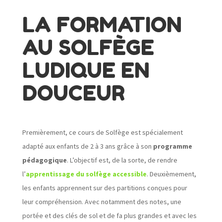
LA FORMATION
AU SOLFÈGE
LUDIQUE EN
DOUCEUR
Premièrement, ce cours de Solfège est spécialement
adapté aux enfants de 2 à 3 ans grâce à son
programme
pédagogique
. L’objectif est, de la sorte, de rendre
l’
apprentissage du solfège accessible
. Deuxièmement,
les enfants apprennent sur des partitions conçues pour
leur compréhension. Avec notamment des notes, une
portée et des clés de sol et de fa plus grandes et avec les