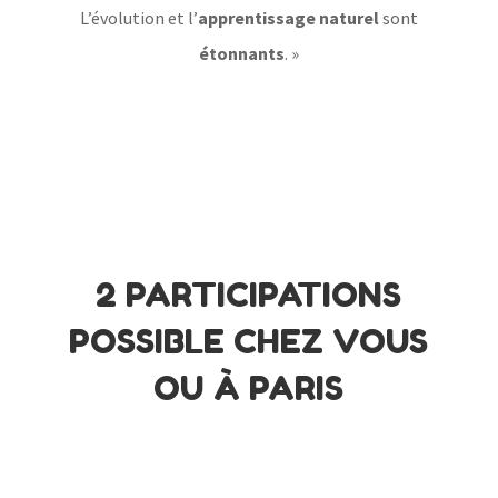
L’évolution et l’
apprentissage naturel
sont
étonnants
. »
2 PARTICIPATIONS
POSSIBLE CHEZ VOUS
OU À PARIS