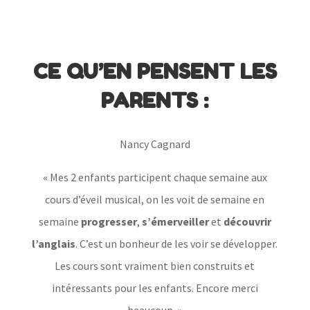
CE QU’EN PENSENT LES
PARENTS :
Nancy Cagnard
« Mes 2 enfants participent chaque semaine aux
cours d’éveil musical, on les voit de semaine en
semaine
progresser
,
s’émerveiller
et
découvrir
l’anglais
. C’est un bonheur de les voir se développer.
Les cours sont vraiment bien construits et
intéressants pour les enfants. Encore merci
beaucoup. »