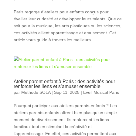
Paris regorge d’ateliers pour enfants conçus pour
éveiller leur curiosité et développer leurs talents. Que ce
soit pour la musique, les arts plastiques ou les sciences,
ces activités allient apprentissage et amusement. Cet
article vous guide à travers les meilleurs...
Atelier parent-enfant à Paris : des activités pour
renforcer les liens et s’amuser ensemble
par
Méthode SOLA
|
Sep 11, 2025
|
Eveil Musical Paris
Pourquoi participer aux ateliers parents-enfants ? Les
ateliers parents-enfants offrent bien plus qu’un simple
moment de divertissement. Ils renforcent les liens
familiaux tout en stimulant la créativité et
l’apprentissage. En effet, ces activités permettent aux...