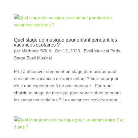
Quel stage de musique pour enfant pendant les
vacances scolaires ?
par
Méthode SOLA
|
Oct 12, 2023
|
Eveil Musical Paris
,
Stage Eveil Musical
Prêt à découvrir comment un stage de musique peut
enrichir les vacances de votre enfant ? Voici pourquoi
c’est une expérience à ne pas manquer : Pourquoi
choisir un stage de musique pour votre enfant pendant
les vacances scolaires ? Les vacances scolaires sont...