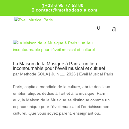
+33 6 95 77 53 80
contact@methodesola.com
La Maison de la Musique à Paris : un lieu
incontournable pour l’éveil musical et culturel
par
Méthode SOLA
|
Juin 11, 2026
|
Eveil Musical Paris
Paris, capitale mondiale de la culture, abrite des lieux
emblématiques dédiés à l’art et à la musique. Parmi
eux, la Maison de la Musique se distingue comme un
espace unique pour l’éveil musical et l’enrichissement
culturel. Que vous soyez parent, enseignant ou...