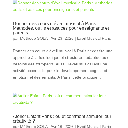
Donner des cours d’éveil musical à Paris :
Méthodes, outils et astuces pour enseignants et
parents
par
Méthode SOLA
|
Avr 23, 2026
|
Eveil Musical Paris
Donner des cours d’éveil musical à Paris nécessite une
approche à la fois ludique et structurée, adaptée aux
besoins des tout-petits. Aussi, l’éveil musical est une
activité essentielle pour le développement cognitif et
émotionnel des enfants. À Paris, cette pratique...
Atelier Enfant Paris : où et comment stimuler leur
créativité ?
par
Méthode SOLA
|
Avr 16, 2026
|
Eveil Musical Paris