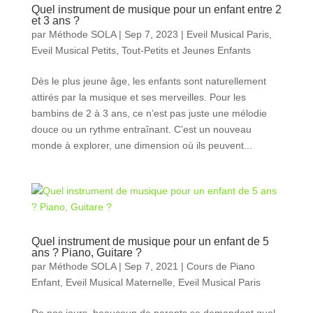
Quel instrument de musique pour un enfant entre 2
et 3 ans ?
par
Méthode SOLA
|
Sep 7, 2023
|
Eveil Musical Paris
,
Eveil Musical Petits, Tout-Petits et Jeunes Enfants
Dès le plus jeune âge, les enfants sont naturellement
attirés par la musique et ses merveilles. Pour les
bambins de 2 à 3 ans, ce n’est pas juste une mélodie
douce ou un rythme entraînant. C’est un nouveau
monde à explorer, une dimension où ils peuvent...
Quel instrument de musique pour un enfant de 5
ans ? Piano, Guitare ?
par
Méthode SOLA
|
Sep 7, 2021
|
Cours de Piano
Enfant
,
Eveil Musical Maternelle
,
Eveil Musical Paris