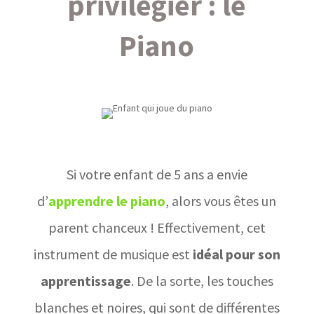
privilégier : le
Piano
Si votre enfant de 5 ans a envie
d’
apprendre le piano
, alors vous êtes un
parent chanceux ! Effectivement, cet
instrument de musique est
idéal pour son
apprentissage
. De la sorte, les touches
blanches et noires, qui sont de différentes