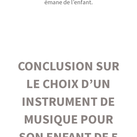
émane de l’enfant.
CONCLUSION SUR
LE CHOIX D’UN
INSTRUMENT DE
MUSIQUE POUR
SON ENFANT DE 5