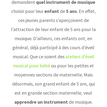
demandent
quel instrument de musique
choisir pour leur
enfant
de
5 ans
. En effet,
ces jeunes parents s’aperçoivent de
l’attraction de leur enfant de 5 ans pour la
musique. D’ailleurs, ces enfants ont, en
général, déjà participé à des cours d’éveil
musical. Que ce soient des
ateliers d’éveil
musical pour bébé
ou pour les petites et
moyennes sections de maternelle. Mais
désormais, son grand enfant de 5 ans, qui
est en grande section maternelle, veut
apprendre un instrument
de musique.