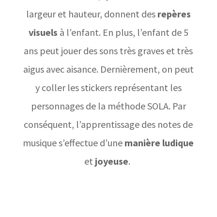
largeur et hauteur, donnent des
repères
visuels
à l’enfant. En plus, l’enfant de 5
ans peut jouer des sons très graves et très
aigus avec aisance. Dernièrement, on peut
y coller les stickers représentant les
personnages de la méthode SOLA. Par
conséquent, l’apprentissage des notes de
musique s’effectue d’une
manière ludique
et
joyeuse
.