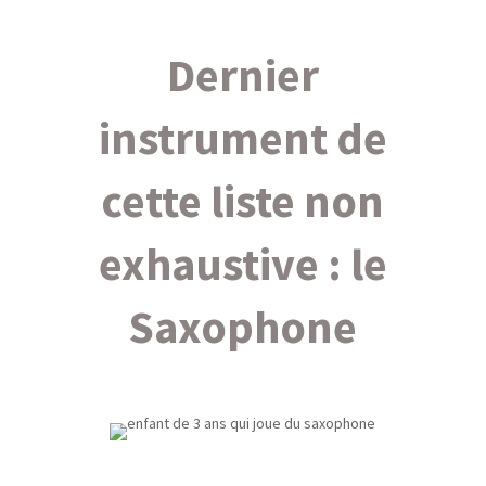
Dernier
instrument de
cette liste non
exhaustive : le
Saxophone