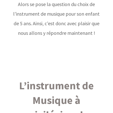
Alors se pose la question du choix de
l’instrument de musique pour son enfant
de 5 ans. Ainsi, c’est donc avec plaisir que
nous allons y répondre maintenant !
L’instrument de
Musique à