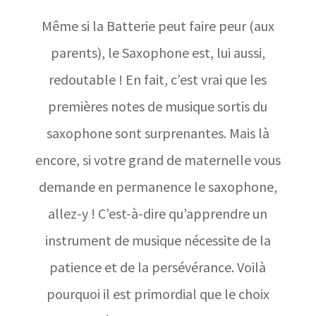
Même si la Batterie peut faire peur (aux
parents), le Saxophone est, lui aussi,
redoutable ! En fait, c’est vrai que les
premières notes de musique sortis du
saxophone sont surprenantes. Mais là
encore, si votre grand de maternelle vous
demande en permanence le saxophone,
allez-y ! C’est-à-dire qu’apprendre un
instrument de musique nécessite de la
patience et de la persévérance. Voilà
pourquoi il est primordial que le choix