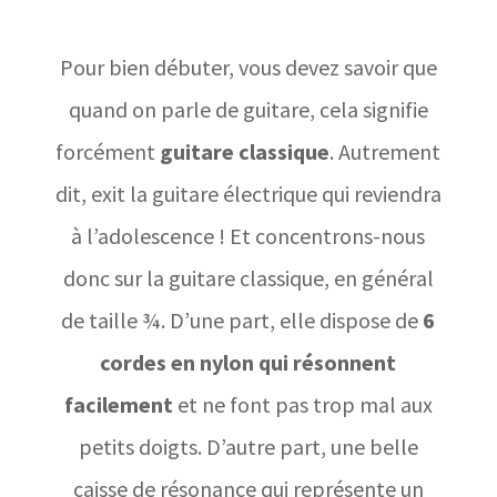
Pour bien débuter, vous devez savoir que
quand on parle de guitare, cela signifie
forcément
guitare classique
. Autrement
dit, exit la guitare électrique qui reviendra
à l’adolescence ! Et concentrons-nous
donc sur la guitare classique, en général
de taille ¾. D’une part, elle dispose de
6
cordes en nylon qui résonnent
facilement
et ne font pas trop mal aux
petits doigts. D’autre part, une belle
caisse de résonance qui représente un