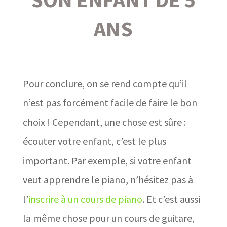
ANS
Pour conclure, on se rend compte qu’il
n’est pas forcément facile de faire le bon
choix ! Cependant, une chose est sûre :
écouter votre enfant, c’est le plus
important. Par exemple, si votre enfant
veut apprendre le piano, n’hésitez pas à
l’
inscrire à un cours de piano
. Et c’est aussi
la même chose pour un cours de guitare,