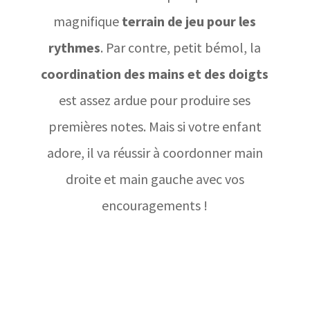
magnifique
terrain de jeu pour les
rythmes
.
Par contre, petit bémol, la
coordination des mains et des doigts
est assez ardue pour produire ses
premières notes. Mais si votre enfant
adore, il va réussir à coordonner main
droite et main gauche avec vos
encouragements !