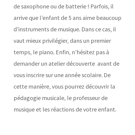
de saxophone ou de batterie ! Parfois, il
arrive que l’enfant de 5 ans aime beaucoup
d’instruments de musique. Dans ce cas, il
vaut mieux privilégier, dans un premier
temps, le piano. Enfin, n’hésitez pas à
demander un atelier découverte avant de
vous inscrire sur une année scolaire. De
cette manière, vous pourrez découvrir la
pédagogie musicale, le professeur de
musique et les réactions de votre enfant.