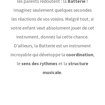
les parents redoutent : la
Batterie
!
Imaginez seulement quelques secondes
les réactions de vos voisins. Malgré tout, si
votre enfant veut absolument jouer de cet
instrument, donnez lui cette chance.
D’ailleurs, la Batterie est un instrument
incroyable qui développe la
coordination
,
le
sens des rythmes
et la
structure
musicale
.