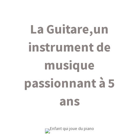
La Guitare,un
instrument de
musique
passionnant à 5
ans