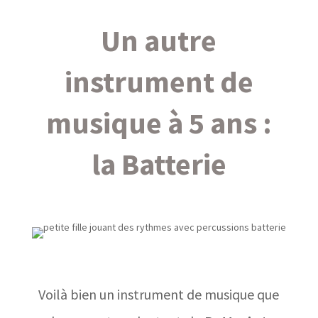
Un autre
instrument de
musique à 5 ans :
la Batterie
Voilà bien un instrument de musique que