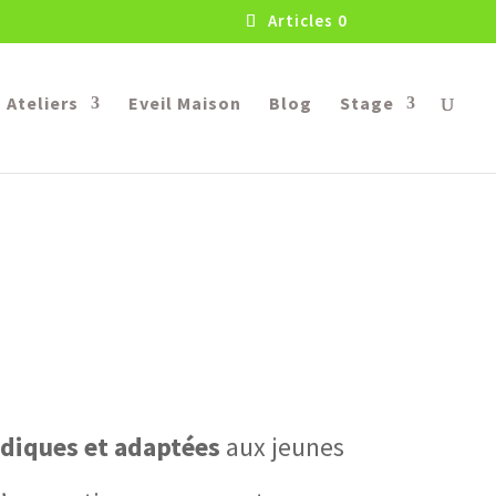
Articles 0
Ateliers
Eveil Maison
Blog
Stage
diques et adaptées
aux jeunes