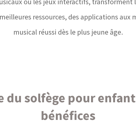
sicaux ou les jeux interactifs, transforment 
meilleures ressources, des applications aux 
musical réussi dès le plus jeune âge.
e du solfège pour enfant
bénéfices