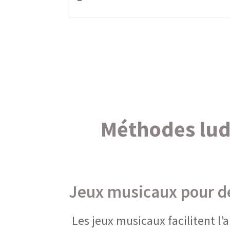
Méthodes lud
Jeux musicaux pour dé
Les jeux musicaux facilitent l