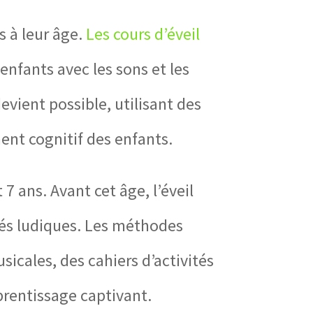
 à leur âge.
Les cours d’éveil
enfants avec les sons et les
evient possible, utilisant des
ent cognitif des enfants.
7 ans. Avant cet âge, l’éveil
ités ludiques. Les méthodes
icales, des cahiers d’activités
prentissage captivant.