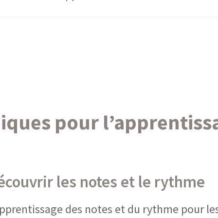
iques pour l’apprentissa
couvrir les notes et le rythme
’apprentissage des notes et du rythme pour le