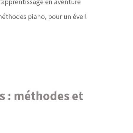
l’apprentissage en aventure
méthodes piano, pour un éveil
s : méthodes et