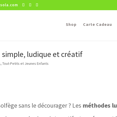
sola.com
Shop
Carte Cadeau
simple, ludique et créatif
s, Tout-Petits et Jeunes Enfants
olfège sans le décourager ? Les
méthodes lu