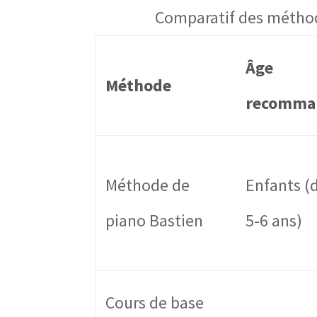
Comparatif des méthod
Âge
Méthode
recomma
Méthode de
Enfants (
piano Bastien
5-6 ans)
Cours de base