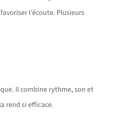
favoriser l’écoute. Plusieurs
ique. Il combine rythme, son et
 rend si efficace.