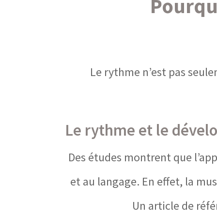
Pourquo
Le rythme n’est pas seule
Le rythme et le déve
Des études montrent que l’app
et au langage. En effet, la mus
Un article de réfé