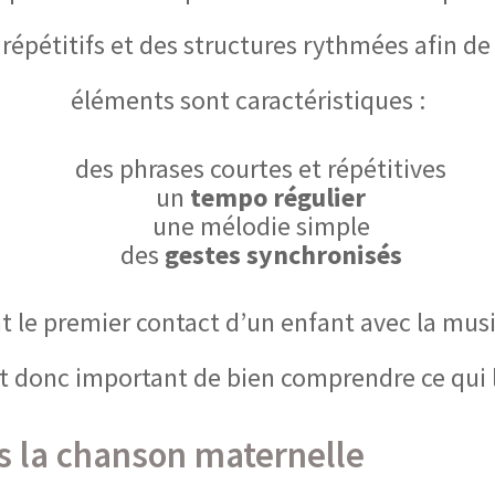
 répétitifs et des structures rythmées afin de 
éléments sont caractéristiques :
des phrases courtes et répétitives
un
tempo régulier
une mélodie simple
des
gestes synchronisés
 le premier contact d’un enfant avec la mus
 donc important de bien comprendre ce qui la
s la chanson maternelle