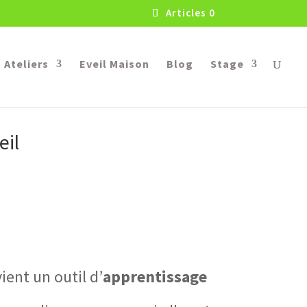
Articles 0
Ateliers
Eveil Maison
Blog
Stage
eil
ient un outil d’
apprentissage