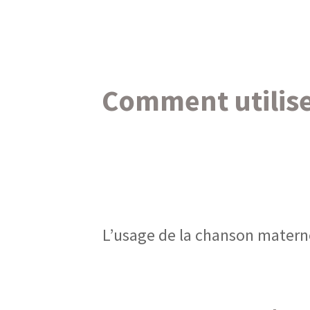
Comment utilise
L’usage de la chanson materne