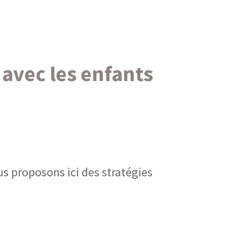
avec les enfants
s proposons ici des stratégies