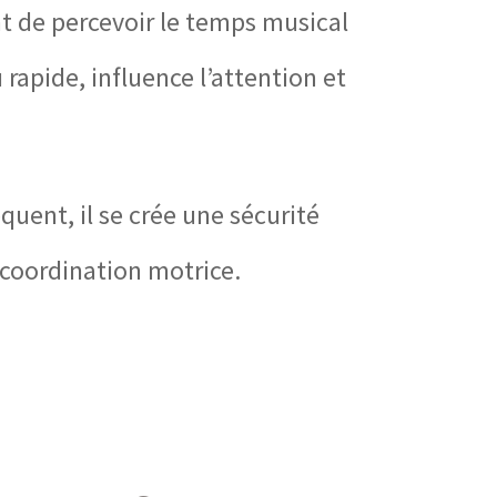
nt de percevoir le temps musical
ou rapide, influence l’attention et
quent, il se crée une sécurité
 coordination motrice.