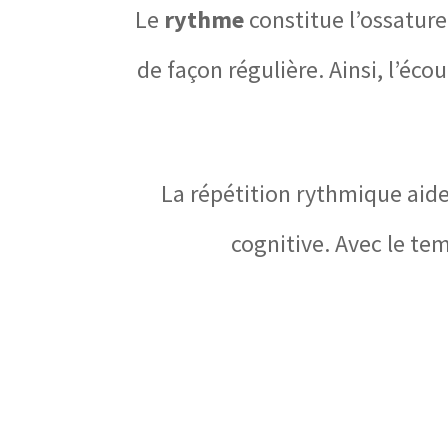
Le
rythme
constitue l’ossature
de façon régulière. Ainsi, l’éco
La répétition rythmique aide 
cognitive. Avec le te