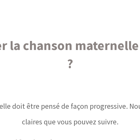
r la chanson maternelle 
?
lle doit être pensé de façon progressive. Nou
claires que vous pouvez suivre.