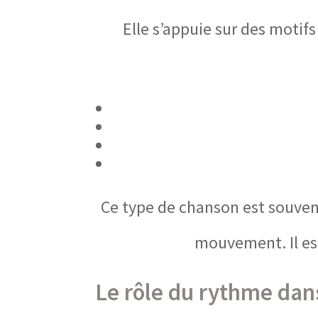
Elle s’appuie sur des motifs
Ce type de chanson est souvent
mouvement. Il est
Le rôle du rythme dan