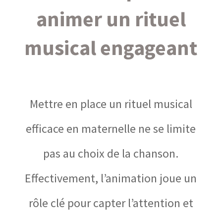
animer un rituel
musical engageant
Mettre en place un rituel musical
efficace en maternelle ne se limite
pas au choix de la chanson.
Effectivement, l’animation joue un
rôle clé pour capter l’attention et