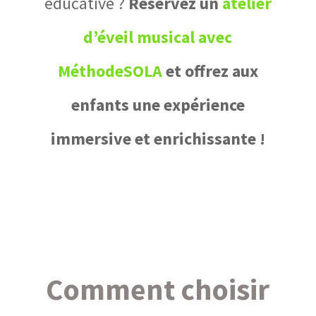
éducative ?
Réservez un
atelier
d’éveil musical avec
MéthodeSOLA
et offrez aux
enfants une expérience
immersive et enrichissante !
Comment choisir