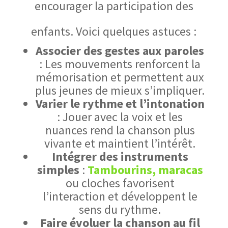
encourager la participation des
enfants. Voici quelques astuces :
Associer des gestes aux paroles
: Les mouvements renforcent la
mémorisation et permettent aux
plus jeunes de mieux s’impliquer.
Varier le rythme et l’intonation
: Jouer avec la voix et les
nuances rend la chanson plus
vivante et maintient l’intérêt.
Intégrer des instruments
simples
:
Tambourins, maracas
ou cloches favorisent
l’interaction et développent le
sens du rythme.
Faire évoluer la chanson au fil