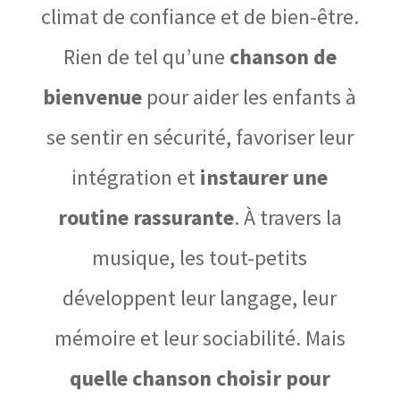
climat de confiance et de bien-être.
Rien de tel qu’une
chanson de
bienvenue
pour aider les enfants à
se sentir en sécurité, favoriser leur
intégration et
instaurer une
routine rassurante
. À travers la
musique, les tout-petits
développent leur langage, leur
mémoire et leur sociabilité. Mais
quelle chanson choisir pour