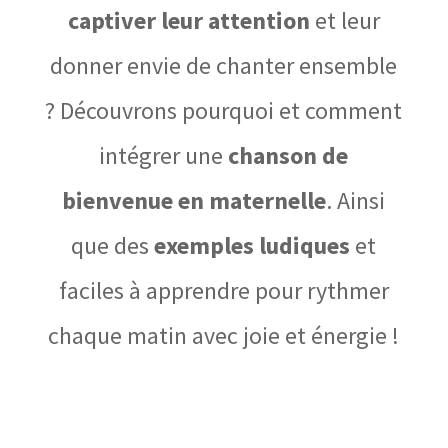
captiver leur attention
et leur
donner envie de chanter ensemble
? Découvrons pourquoi et comment
intégrer une
chanson de
bienvenue en maternelle
. Ainsi
que des
exemples ludiques
et
faciles à apprendre pour rythmer
chaque matin avec joie et énergie !