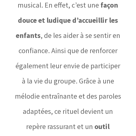
musical. En effet, c’est une
façon
douce et ludique d’accueillir les
enfants
, de les aider à se sentir en
confiance. Ainsi que de renforcer
également leur envie de participer
à la vie du groupe. Grâce à une
mélodie entraînante et des paroles
adaptées, ce rituel devient un
repère rassurant et un
outil