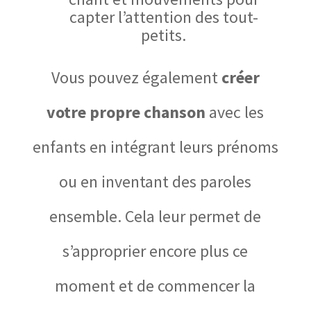
capter l’attention des tout-
petits.
Vous pouvez également
créer
votre propre chanson
avec les
enfants en intégrant leurs prénoms
ou en inventant des paroles
ensemble. Cela leur permet de
s’approprier encore plus ce
moment et de commencer la