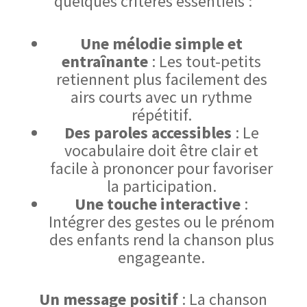
quelques critères essentiels :
Une mélodie simple et
entraînante
: Les tout-petits
retiennent plus facilement des
airs courts avec un rythme
répétitif.
Des paroles accessibles
: Le
vocabulaire doit être clair et
facile à prononcer pour favoriser
la participation.
Une touche interactive
:
Intégrer des gestes ou le prénom
des enfants rend la chanson plus
engageante.
Un message positif
: La chanson