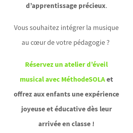
d’apprentissage précieux
.
Vous souhaitez intégrer la musique
au cœur de votre pédagogie ?
Réservez un atelier d’éveil
musical avec MéthodeSOLA
et
offrez aux enfants une expérience
joyeuse et éducative dès leur
arrivée en classe !