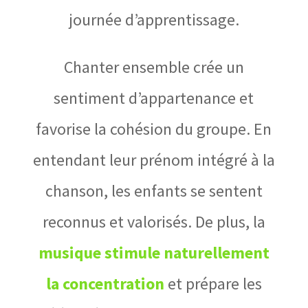
journée d’apprentissage.
Chanter ensemble crée un
sentiment d’appartenance et
favorise la cohésion du groupe. En
entendant leur prénom intégré à la
chanson, les enfants se sentent
reconnus et valorisés. De plus, la
musique stimule naturellement
la concentration
et prépare les