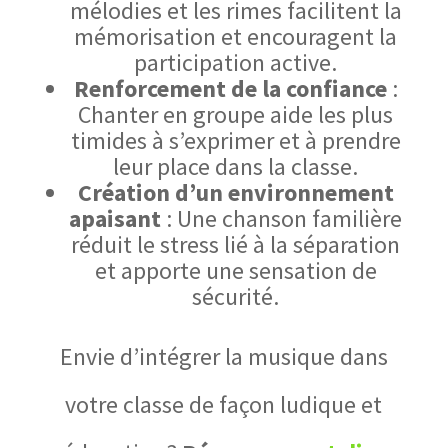
mélodies et les rimes facilitent la
mémorisation et encouragent la
participation active.
Renforcement de la confiance
:
Chanter en groupe aide les plus
timides à s’exprimer et à prendre
leur place dans la classe.
Création d’un environnement
apaisant
: Une chanson familière
réduit le stress lié à la séparation
et apporte une sensation de
sécurité.
Envie d’intégrer la musique dans
votre classe de façon ludique et