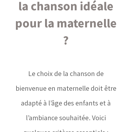
la chanson idéale
pour la maternelle
?
Le choix de la chanson de
bienvenue en maternelle doit être
adapté à l’âge des enfants et à
l’ambiance souhaitée. Voici