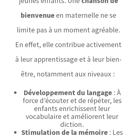
jeunes enfants. Une
chanson de
bienvenue
en maternelle ne se
limite pas à un moment agréable.
En effet, elle contribue activement
à leur apprentissage et à leur bien-
être, notamment aux niveaux :
Développement du langage
: À
force d’écouter et de répéter, les
enfants enrichissent leur
vocabulaire et améliorent leur
diction.
Stimulation de la mémoire
: Les