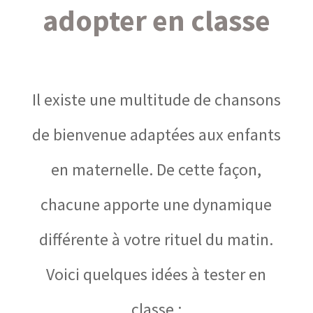
adopter en classe
Il existe une multitude de chansons
de bienvenue adaptées aux enfants
en maternelle. De cette façon,
chacune apporte une dynamique
différente à votre rituel du matin.
Voici quelques idées à tester en
classe :