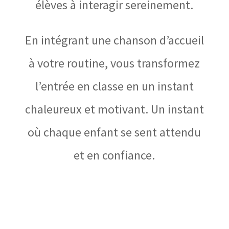
élèves à interagir sereinement.
En intégrant une chanson d’accueil
à votre routine, vous transformez
l’entrée en classe en un instant
chaleureux et motivant. Un instant
où chaque enfant se sent attendu
et en confiance.