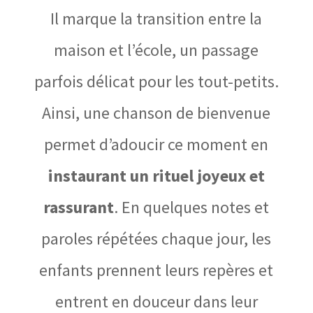
Il marque la transition entre la
maison et l’école, un passage
parfois délicat pour les tout-petits.
Ainsi, une chanson de bienvenue
permet d’adoucir ce moment en
instaurant un rituel joyeux et
rassurant
. En quelques notes et
paroles répétées chaque jour, les
enfants prennent leurs repères et
entrent en douceur dans leur