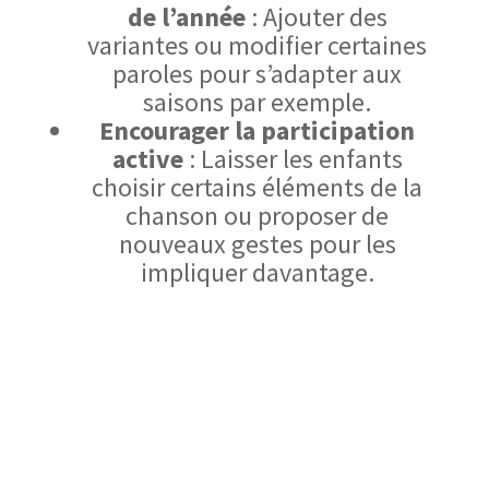
de l’année
: Ajouter des
variantes ou modifier certaines
paroles pour s’adapter aux
saisons par exemple.
Encourager la participation
active
: Laisser les enfants
choisir certains éléments de la
chanson ou proposer de
nouveaux gestes pour les
impliquer davantage.