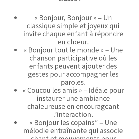
« Bonjour, Bonjour » – Un
classique simple et joyeux qui
invite chaque enfant à répondre
en chœur.
« Bonjour tout le monde » – Une
chanson participative où les
enfants peuvent ajouter des
gestes pour accompagner les
paroles.
« Coucou les amis » – Idéale pour
instaurer une ambiance
chaleureuse en encourageant
l’interaction.
« Bonjour les copains” – Une
mélodie entraînante qui associe
chant et mouvements pour