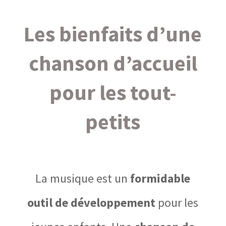
Les bienfaits d’une
chanson d’accueil
pour les tout-
petits
La musique est un
formidable
outil de développement
pour les