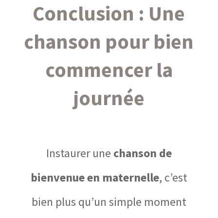
Conclusion : Une
chanson pour bien
commencer la
journée
Instaurer une
chanson de
bienvenue en maternelle
, c’est
bien plus qu’un simple moment