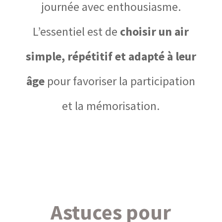
journée avec enthousiasme.
L’essentiel est de
choisir un air
simple, répétitif et adapté à leur
âge
pour favoriser la participation
et la mémorisation.
Astuces pour