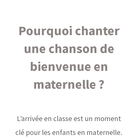
Pourquoi chanter
une chanson de
bienvenue en
maternelle ?
L’arrivée en classe est un moment
clé pour les enfants en maternelle.