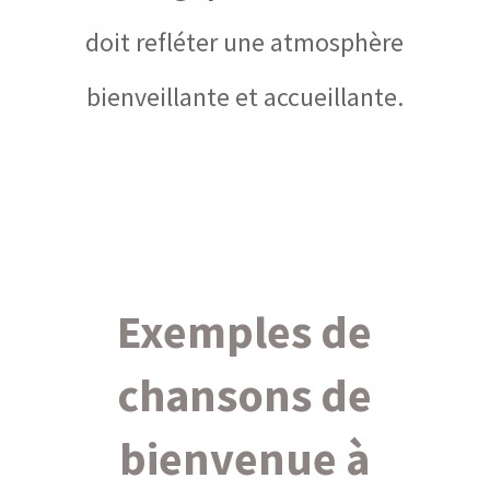
doit refléter une atmosphère
bienveillante et accueillante.
Exemples de
chansons de
bienvenue à