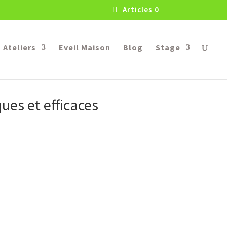
Articles 0
Ateliers
Eveil Maison
Blog
Stage
ues et efficaces