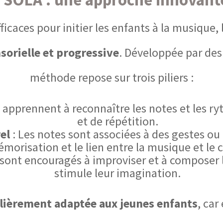
icaces pour initier les enfants à la musique, 
sorielle et progressive
. Développée par des 
méthode repose sur trois piliers :
 apprennent à reconnaître les notes et les r
et de répétition.
el
: Les notes sont associées à des gestes ou 
morisation et le lien entre la musique et le c
 sont encouragés à improviser et à composer 
stimule leur imagination.
lièrement adaptée aux jeunes enfants
, car