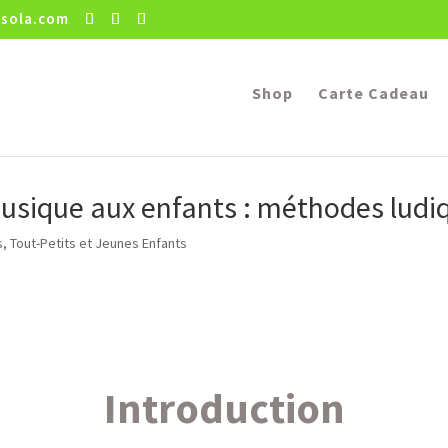
sola.com
Shop
Carte Cadeau
usique aux enfants : méthodes ludiq
ts, Tout-Petits et Jeunes Enfants
Introduction