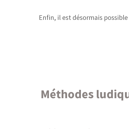
Enfin, il est désormais possibl
Méthodes ludiqu