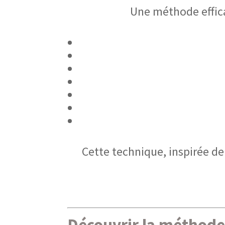
Une méthode effic
Cette technique, inspirée de
Découvrir la méthode