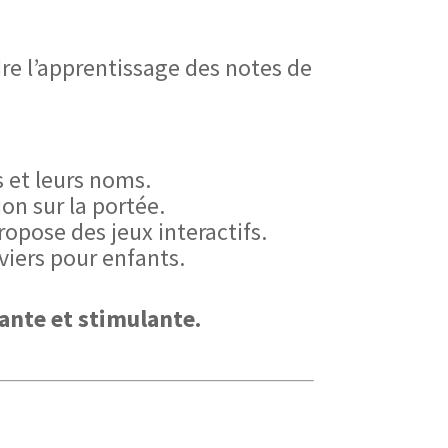
re l’apprentissage des notes de
s et leurs noms.
ion sur la portée.
propose des jeux interactifs.
viers pour enfants.
ante et stimulante.