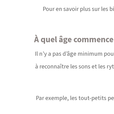
Pour en savoir plus sur les 
À quel âge commence
Il n’y a pas d’âge minimum pou
à reconnaître les sons et les r
Par exemple, les tout-petits p