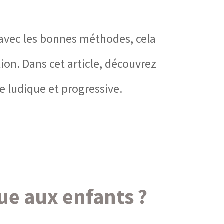
avec les bonnes méthodes, cela
ion. Dans cet article, découvrez
e ludique et progressive.
ue aux enfants ?