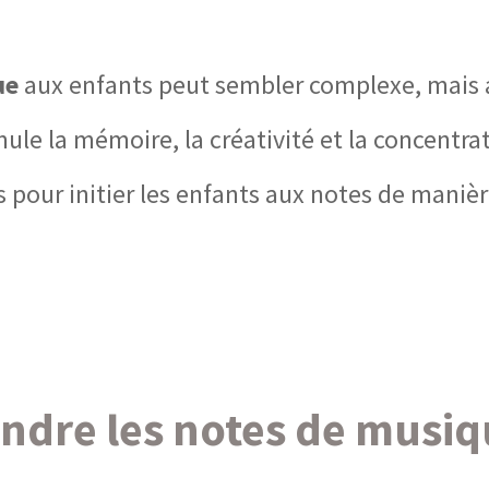
ue
aux enfants peut sembler complexe, mais 
ule la mémoire, la créativité et la concentrat
pour initier les enfants aux notes de manièr
dre les notes de musiq