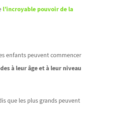
le
l’incroyable pouvoir de la
, les enfants peuvent commencer
es à leur âge et à leur niveau
dis que les plus grands peuvent