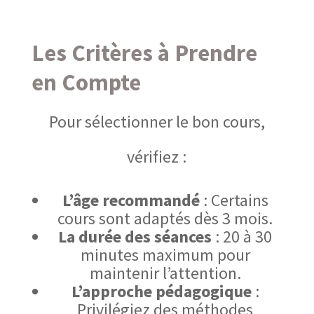
Les Critères à Prendre
en Compte
Pour sélectionner le bon cours,
vérifiez :
L’âge recommandé
: Certains
cours sont adaptés dès 3 mois.
La durée des séances
: 20 à 30
minutes maximum pour
maintenir l’attention.
L’approche pédagogique
:
Privilégiez des méthodes