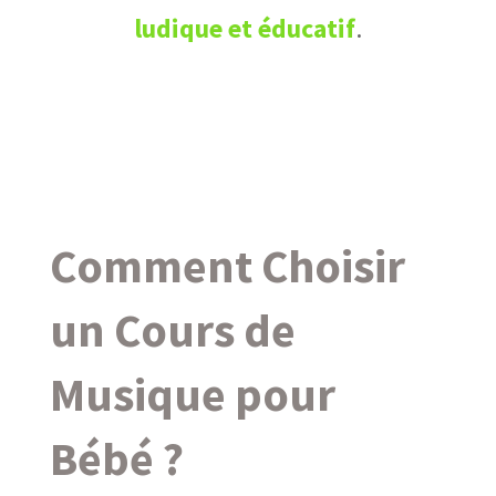
ludique et éducatif
.
Comment Choisir
un Cours de
Musique pour
Bébé ?