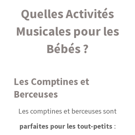
Quelles Activités
Musicales pour les
Bébés ?
Les Comptines et
Berceuses
Les comptines et berceuses sont
parfaites pour les tout-petits
: