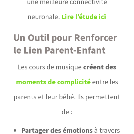
une meilleure connectivité
neuronale.
Lire l’étude ici
Un Outil pour Renforcer
le Lien Parent-Enfant
Les cours de musique
créent des
moments de complicité
entre les
parents et leur bébé. Ils permettent
de :
Partager des émotions
à travers