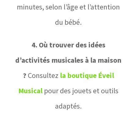
minutes, selon l’âge et l’attention
du bébé.
4. Où trouver des idées
d’activités musicales à la maison
?
Consultez
la boutique Éveil
Musical
pour des jouets et outils
adaptés.