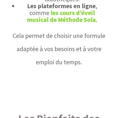
Les plateformes en ligne
,
comme
les cours d’éveil
musical de Méthode Sola
.
Cela permet de choisir une formule
adaptée à vos besoins et à votre
emploi du temps.