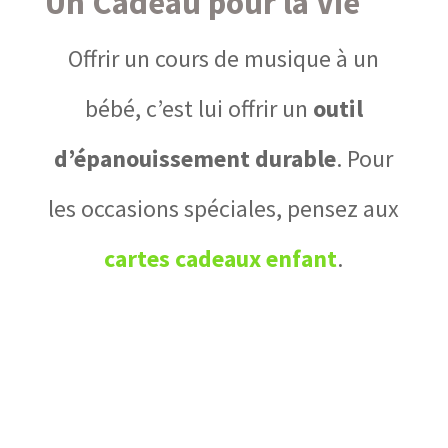
Un Cadeau pour la Vie
Offrir un cours de musique à un
bébé, c’est lui offrir un
outil
d’épanouissement durable
. Pour
les occasions spéciales, pensez aux
cartes cadeaux enfant
.