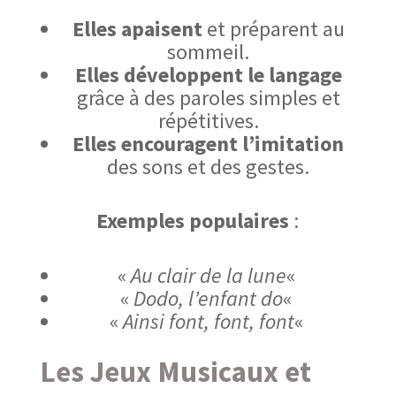
Elles apaisent
et préparent au
sommeil.
Elles développent le langage
grâce à des paroles simples et
répétitives.
Elles encouragent l’imitation
des sons et des gestes.
Exemples populaires
:
«
Au clair de la lune
«
«
Dodo, l’enfant do
«
«
Ainsi font, font, font
«
Les Jeux Musicaux et