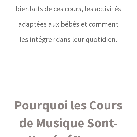
bienfaits de ces cours, les activités
adaptées aux bébés et comment
les intégrer dans leur quotidien.
Pourquoi les Cours
de Musique Sont-