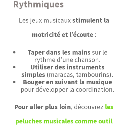
Rythmiques
Les jeux musicaux
stimulent la
motricité et l’écoute
:
Taper dans les mains
sur le
rythme d’une chanson.
Utiliser des instruments
simples
(maracas, tambourins).
Bouger en suivant la musique
pour développer la coordination.
Pour aller plus loin
, découvrez
les
peluches musicales comme outil