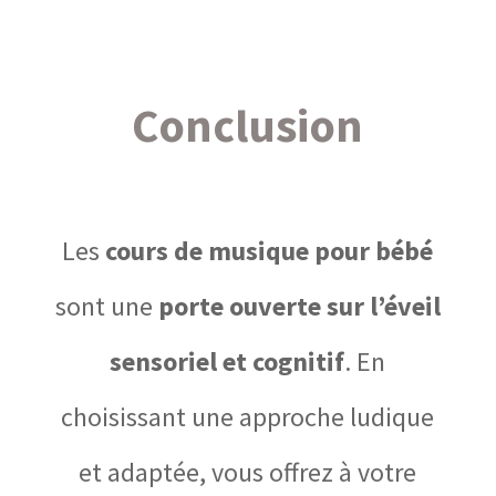
Conclusion
Les
cours de musique pour bébé
sont une
porte ouverte sur l’éveil
sensoriel et cognitif
. En
choisissant une approche ludique
et adaptée, vous offrez à votre