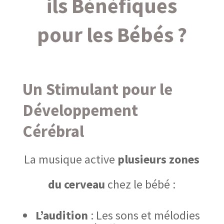
ils Bénéfiques
pour les Bébés ?
Un Stimulant pour le
Développement
Cérébral
La musique active
plusieurs zones
du cerveau
chez le bébé :
L’audition
: Les sons et mélodies