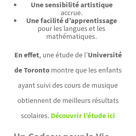
Une sensibilité artistique
accrue.
Une facilité d’apprentissage
pour les langues et les
mathématiques.
En effet
, une étude de l’
Université
de Toronto
montre que
les enfants
ayant suivi des cours de musique
obtiennent de meilleurs résultats
scolaires
.
Découvrir l’étude ici