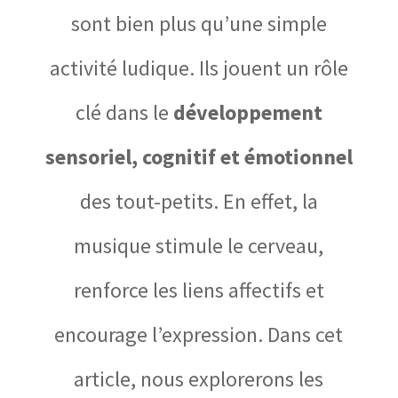
sont bien plus qu’une simple
activité ludique. Ils jouent un rôle
clé dans le
développement
sensoriel, cognitif et émotionnel
des tout-petits. En effet, la
musique
stimule le cerveau,
renforce les liens affectifs et
encourage l’expression
. Dans cet
article, nous explorerons les