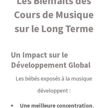
Les Bienfaits des
Cours de Musique
sur le Long Terme
Un Impact sur le
Développement Global
Les bébés exposés à la musique
développent :
Une meilleure concentration
.