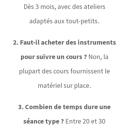
Dès 3 mois, avec des ateliers
adaptés aux tout-petits.
2. Faut-il acheter des instruments
pour suivre un cours ?
Non, la
plupart des cours fournissent le
matériel sur place.
3. Combien de temps dure une
séance type ?
Entre 20 et 30