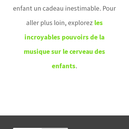
enfant un cadeau inestimable. Pour
aller plus loin, explorez
les
incroyables pouvoirs de la
musique sur le cerveau des
enfants
.