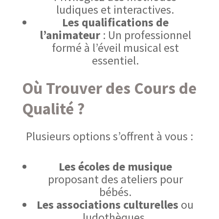
ludiques et interactives.
Les qualifications de
l’animateur
:
Un professionnel
formé à l’éveil musical est
essentiel
.
Où Trouver des Cours de
Qualité ?
Plusieurs options s’offrent à vous :
Les écoles de musique
proposant des ateliers pour
bébés.
Les associations culturelles
ou
ludothèques.