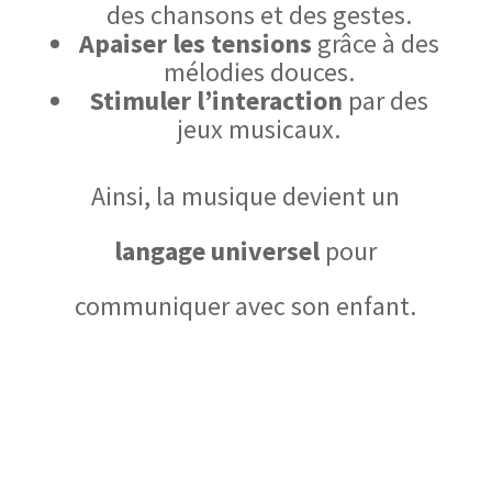
des chansons et des gestes.
Apaiser les tensions
grâce à des
mélodies douces.
Stimuler l’interaction
par des
jeux musicaux.
Ainsi,
la musique devient un
langage universel
pour
communiquer avec son enfant.