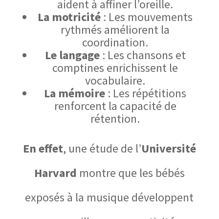
aident à affiner l’oreille.
La motricité
: Les mouvements
rythmés améliorent la
coordination.
Le langage
: Les chansons et
comptines enrichissent le
vocabulaire.
La mémoire
: Les répétitions
renforcent la capacité de
rétention.
En effet
,
une étude de l’
Université
Harvard
montre que les bébés
exposés à la musique développent