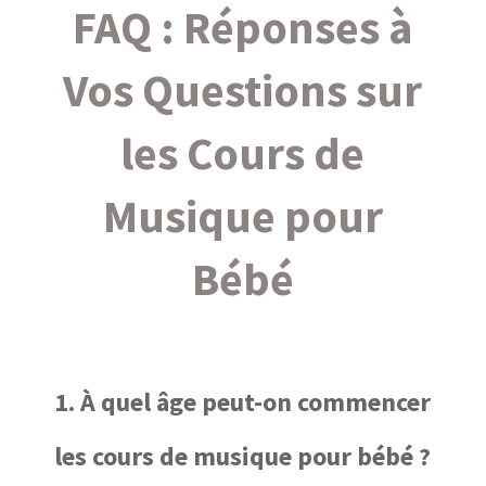
FAQ : Réponses à
Vos Questions sur
les Cours de
Musique pour
Bébé
1. À quel âge peut-on commencer
les cours de musique pour bébé ?