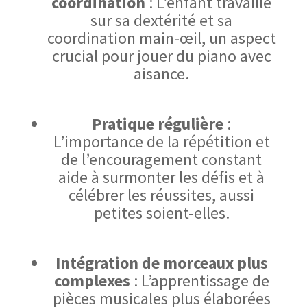
coordination
: L’enfant travaille
sur sa dextérité et sa
coordination main-œil, un aspect
crucial pour jouer du piano avec
aisance.
Pratique régulière
:
L’importance de la répétition et
de l’encouragement constant
aide à surmonter les défis et à
célébrer les réussites, aussi
petites soient-elles.
Intégration de morceaux plus
complexes
: L’apprentissage de
pièces musicales plus élaborées