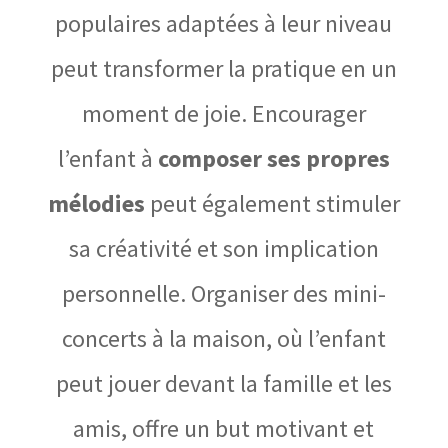
populaires adaptées à leur niveau
peut transformer la pratique en un
moment de joie. Encourager
l’enfant à
composer ses propres
mélodies
peut également stimuler
sa créativité et son implication
personnelle. Organiser des mini-
concerts à la maison, où l’enfant
peut jouer devant la famille et les
amis, offre un but motivant et