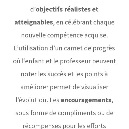
d’
objectifs réalistes et
atteignables
, en célébrant chaque
nouvelle compétence acquise.
L’utilisation d’un carnet de progrès
où l’enfant et le professeur peuvent
noter les succès et les points à
améliorer permet de visualiser
l’évolution. Les
encouragements
,
sous forme de compliments ou de
récompenses pour les efforts