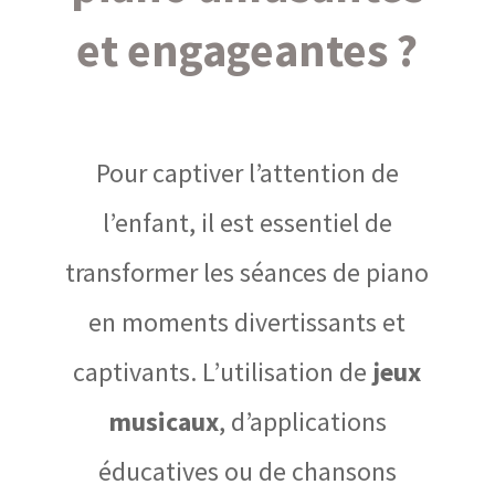
et engageantes ?
Pour captiver l’attention de
l’enfant, il est essentiel de
transformer les séances de piano
en moments divertissants et
captivants. L’utilisation de
jeux
musicaux
, d’applications
éducatives ou de chansons