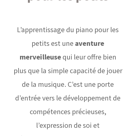
L’apprentissage du piano pour les
petits est une
aventure
merveilleuse
qui leur offre bien
plus que la simple capacité de jouer
de la musique. C’est une porte
d’entrée vers le développement de
compétences précieuses,
l’expression de soi et