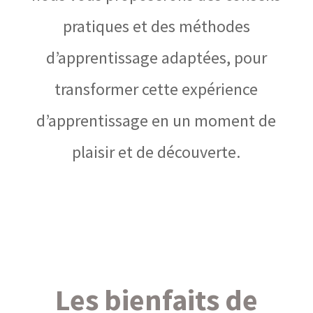
pratiques et des méthodes
d’apprentissage adaptées, pour
transformer cette expérience
d’apprentissage en un moment de
plaisir et de découverte.
Les bienfaits de