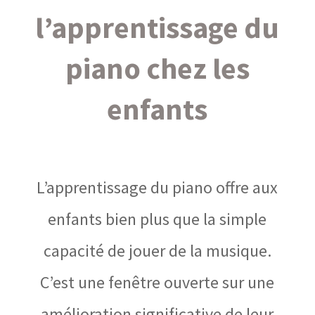
l’apprentissage du
piano chez les
enfants
L’apprentissage du piano offre aux
enfants bien plus que la simple
capacité de jouer de la musique.
C’est une fenêtre ouverte sur une
amélioration significative de leur