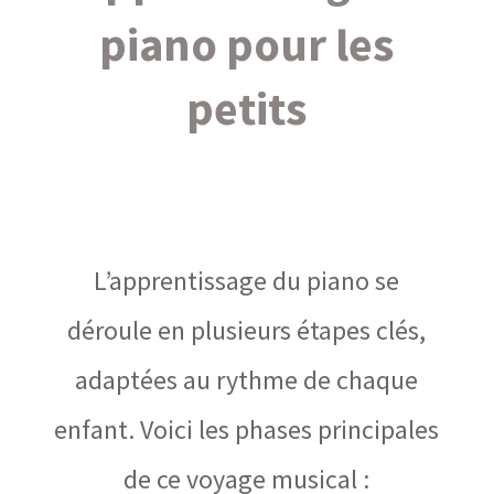
piano pour les
petits
L’apprentissage du piano se
déroule en plusieurs étapes clés,
adaptées au rythme de chaque
enfant. Voici les phases principales
de ce voyage musical :