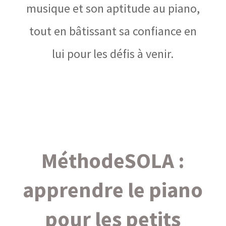
musique et son aptitude au piano,
tout en bâtissant sa confiance en
lui pour les défis à venir.
MéthodeSOLA :
apprendre le piano
pour les petits