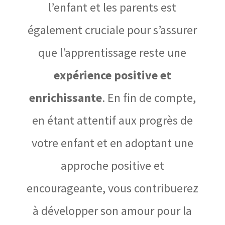
l’enfant et les parents est
également cruciale pour s’assurer
que l’apprentissage reste une
expérience positive et
enrichissante
. En fin de compte,
en étant attentif aux progrès de
votre enfant et en adoptant une
approche positive et
encourageante, vous contribuerez
à développer son amour pour la