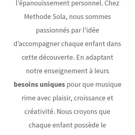
l’épanouissement personnel. Chez
Methode Sola, nous sommes
passionnés par l’idée
d’accompagner chaque enfant dans
cette découverte. En adaptant
notre enseignement à leurs
besoins uniques
pour que musique
rime avec plaisir, croissance et
créativité. Nous croyons que
chaque enfant possède le