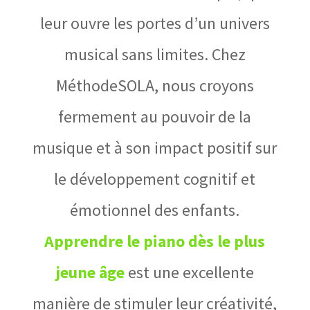
leur ouvre les portes d’un univers
musical sans limites. Chez
MéthodeSOLA, nous croyons
fermement au pouvoir de la
musique et à son impact positif sur
le développement cognitif et
émotionnel des enfants.
Apprendre le piano dès le plus
jeune âge
est une excellente
manière de stimuler leur créativité,