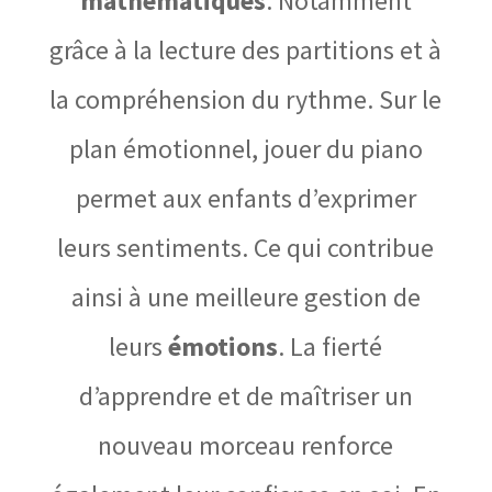
mathématiques
. Notamment
grâce à la lecture des partitions et à
la compréhension du rythme. Sur le
plan émotionnel, jouer du piano
permet aux enfants d’exprimer
leurs sentiments. Ce qui contribue
ainsi à une meilleure gestion de
leurs
émotions
. La fierté
d’apprendre et de maîtriser un
nouveau morceau renforce