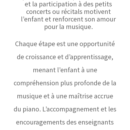
et la participation à des petits
concerts ou récitals motivent
l’enfant et renforcent son amour
pour la musique.
Chaque étape est une opportunité
de croissance et d’apprentissage,
menant l’enfant à une
compréhension plus profonde de la
musique et à une maîtrise accrue
du piano. L’accompagnement et les
encouragements des enseignants