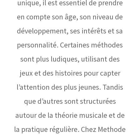
unique, il est essentiel de prendre
en compte son âge, son niveau de
développement, ses intérêts et sa
personnalité. Certaines méthodes
sont plus ludiques, utilisant des
jeux et des histoires pour capter
l’attention des plus jeunes. Tandis
que d’autres sont structurées
autour de la théorie musicale et de
la pratique régulière. Chez Methode