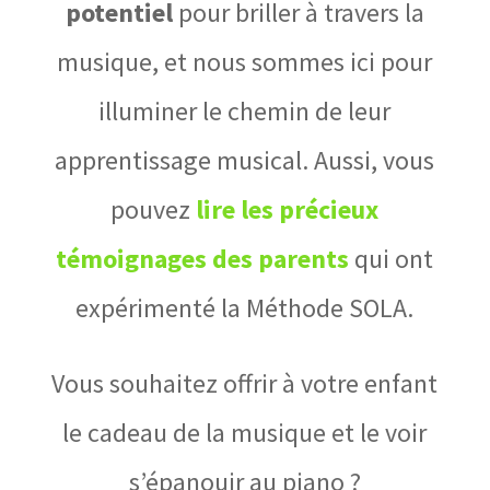
potentiel
pour briller à travers la
musique, et nous sommes ici pour
illuminer le chemin de leur
apprentissage musical. Aussi, vous
pouvez
lire les précieux
témoignages des parents
qui ont
expérimenté la Méthode SOLA.
Vous souhaitez offrir à votre enfant
le cadeau de la musique et le voir
s’épanouir au piano ?