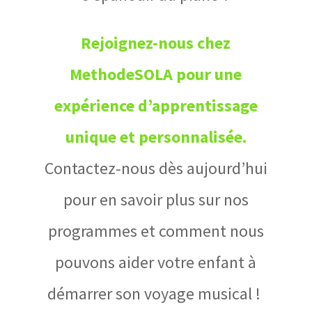
Rejoignez-nous chez
MethodeSOLA pour une
expérience d’apprentissage
unique et personnalisée.
Contactez-nous dès aujourd’hui
pour en savoir plus sur nos
programmes et comment nous
pouvons aider votre enfant à
démarrer son voyage musical !