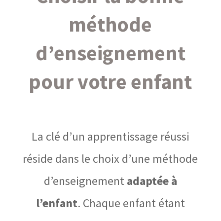
méthode
d’enseignement
pour votre enfant
La clé d’un apprentissage réussi
réside dans le choix d’une méthode
d’enseignement
adaptée à
l’enfant
. Chaque enfant étant