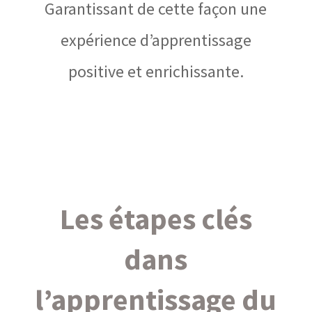
Garantissant de cette façon une
expérience d’apprentissage
positive et enrichissante.
Les étapes clés
dans
l’apprentissage du