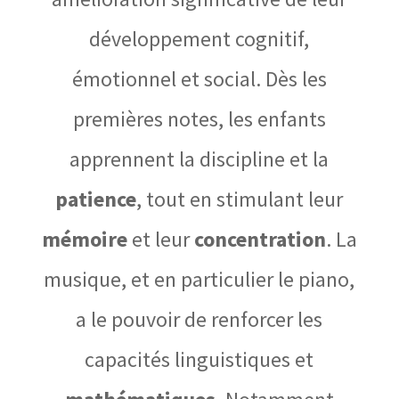
développement cognitif,
émotionnel et social. Dès les
premières notes, les enfants
apprennent la discipline et la
patience
, tout en stimulant leur
mémoire
et leur
concentration
. La
musique, et en particulier le piano,
a le pouvoir de renforcer les
capacités linguistiques et