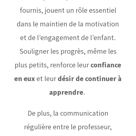
fournis, jouent un rôle
essentiel
dans le maintien de la motivation
et de l’engagement de l’enfant.
Souligner les progrès, même les
plus petits, renforce leur
confiance
en eux
et leur
désir de continuer à
apprendre
.
De plus, la communication
régulière entre le professeur,