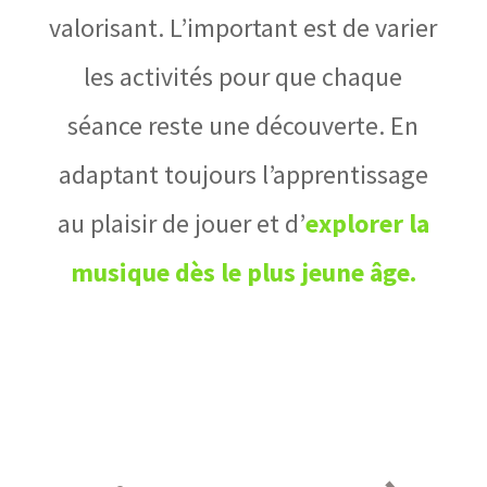
valorisant. L’important est de varier
les activités pour que chaque
séance reste une découverte. En
adaptant toujours l’apprentissage
au plaisir de jouer et d’
explorer la
musique dès le plus jeune âge.