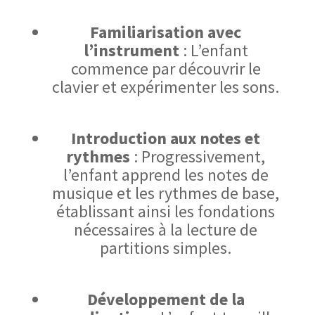
Familiarisation avec
l’instrument
: L’enfant
commence par découvrir le
clavier et expérimenter les sons.
Introduction aux notes et
rythmes
: Progressivement,
l’enfant apprend les notes de
musique et les rythmes de base,
établissant ainsi les fondations
nécessaires à la lecture de
partitions simples.
Développement de la