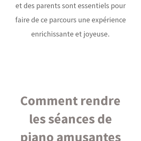
et des parents sont essentiels pour
faire de ce parcours une expérience
enrichissante et joyeuse.
Comment rendre
les séances de
piano amusantes