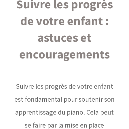
Suivre les progrès
de votre enfant :
astuces et
encouragements
Suivre les progrès de votre enfant
est fondamental pour soutenir son
apprentissage du piano. Cela peut
se faire par la mise en place