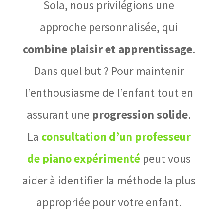
Sola, nous privilégions une
approche personnalisée, qui
combine plaisir et apprentissage
.
Dans quel but ? Pour maintenir
l’enthousiasme de l’enfant tout en
assurant une
progression solide
.
La
consultation d’un professeur
de piano expérimenté
peut vous
aider à identifier la méthode la plus
appropriée pour votre enfant.