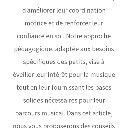
d’améliorer leur coordination
motrice et de renforcer leur
confiance en soi. Notre approche
pédagogique, adaptée aux besoins
spécifiques des petits, vise à
éveiller leur intérêt pour la musique
tout en leur fournissant les bases
solides nécessaires pour leur
parcours musical. Dans cet article,
nous vous proposerons des conseils