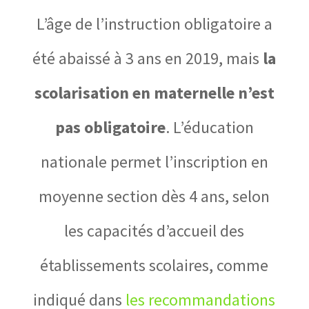
L’âge de l’instruction obligatoire a
été abaissé à 3 ans en 2019, mais
la
scolarisation en maternelle n’est
pas obligatoire
. L’éducation
nationale permet l’inscription en
moyenne section dès 4 ans, selon
les capacités d’accueil des
établissements scolaires, comme
indiqué dans
les recommandations