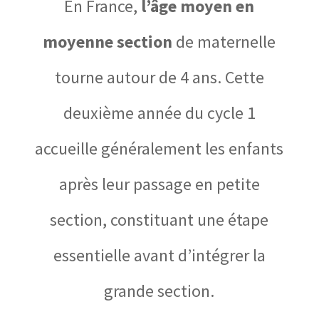
En France,
l’âge moyen en
moyenne section
de maternelle
tourne autour de 4 ans. Cette
deuxième année du cycle 1
accueille généralement les enfants
après leur passage en petite
section, constituant une étape
essentielle avant d’intégrer la
grande section.