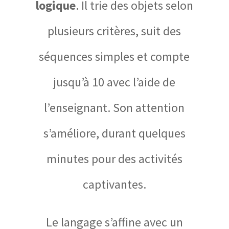
logique
. Il trie des objets selon
plusieurs critères, suit des
séquences simples et compte
jusqu’à 10 avec l’aide de
l’enseignant. Son attention
s’améliore, durant quelques
minutes pour des activités
captivantes.
Le langage s’affine avec un