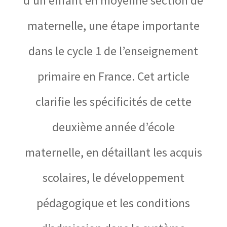
d’un enfant en moyenne section de
maternelle, une étape importante
dans le cycle 1 de l’enseignement
primaire en France. Cet article
clarifie les spécificités de cette
deuxième année d’école
maternelle, en détaillant les acquis
scolaires, le développement
pédagogique et les conditions