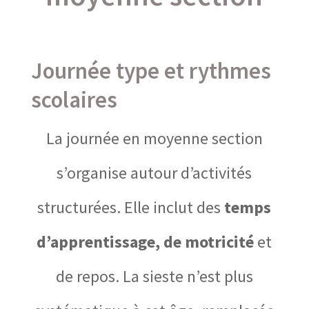
Journée type et rythmes
scolaires
La journée en moyenne section
s’organise autour d’activités
structurées. Elle inclut des
temps
d’apprentissage, de motricité
et
de repos. La sieste n’est plus