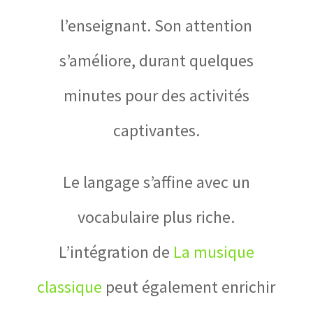
l’enseignant. Son attention
s’améliore, durant quelques
minutes pour des activités
captivantes.
Le langage s’affine avec un
vocabulaire plus riche.
L’intégration de
La musique
classique
peut également enrichir