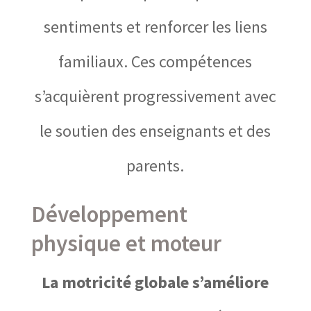
sentiments et renforcer les liens
familiaux. Ces compétences
s’acquièrent progressivement avec
le soutien des enseignants et des
parents.
Développement
physique et moteur
La motricité globale s’améliore