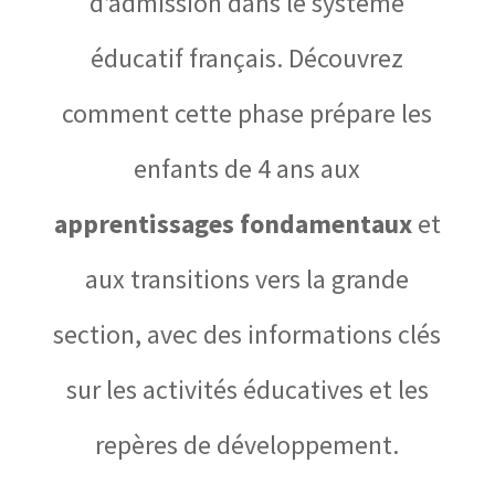
d’admission dans le système
éducatif français. Découvrez
comment cette phase prépare les
enfants de 4 ans aux
apprentissages fondamentaux
et
aux transitions vers la grande
section, avec des informations clés
sur les activités éducatives et les
repères de développement.