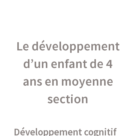
Le développement
d’un enfant de 4
ans en moyenne
section
Développement cognitif