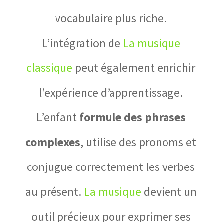
vocabulaire plus riche.
L’intégration de
La musique
classique
peut également enrichir
l’expérience d’apprentissage.
L’enfant
formule des phrases
complexes
, utilise des pronoms et
conjugue correctement les verbes
au présent.
La musique
devient un
outil précieux pour exprimer ses