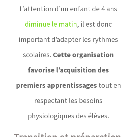
L’attention d’un enfant de 4 ans
diminue le matin
, il est donc
important d’adapter les rythmes
scolaires.
Cette organisation
favorise l’acquisition des
premiers apprentissages
tout en
respectant les besoins
physiologiques des élèves.