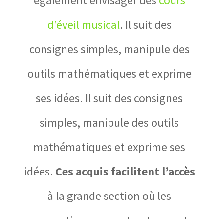
également envisager des
cours
d’éveil musical
. Il suit des
consignes simples, manipule des
outils mathématiques et exprime
ses idées. Il suit des consignes
simples, manipule des outils
mathématiques et exprime ses
idées.
Ces acquis facilitent l’accès
à la grande section où les