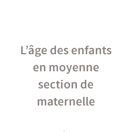
L’âge des enfants
en moyenne
section de
maternelle