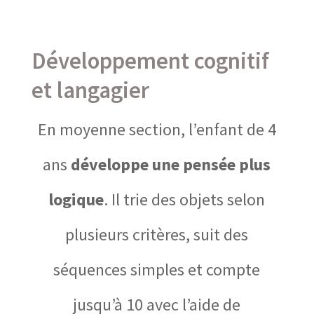
Développement cognitif
et langagier
En moyenne section, l’enfant de 4
ans
développe une pensée plus
logique
. Il trie des objets selon
plusieurs critères, suit des
séquences simples et compte
jusqu’à 10 avec l’aide de