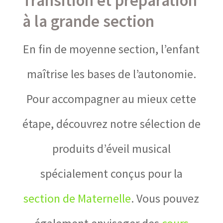
Transition et préparation
à la grande section
En fin de moyenne section, l’enfant
maîtrise les bases de l’autonomie.
Pour accompagner au mieux cette
étape, découvrez notre sélection de
produits d’éveil musical
spécialement conçus pour la
section de Maternelle
. Vous pouvez