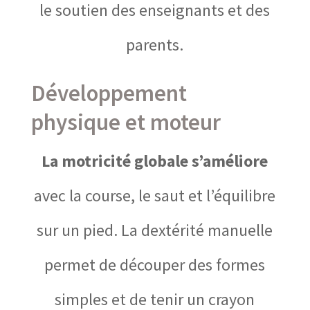
le soutien des enseignants et des
parents.
Développement
physique et moteur
La motricité globale s’améliore
avec la course, le saut et l’équilibre
sur un pied. La dextérité manuelle
permet de découper des formes
simples et de tenir un crayon