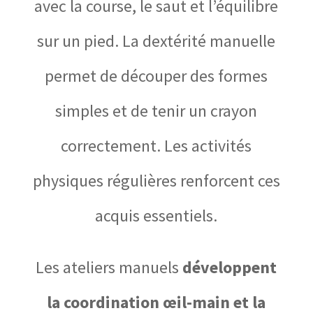
avec la course, le saut et l’équilibre
sur un pied. La dextérité manuelle
permet de découper des formes
simples et de tenir un crayon
correctement. Les activités
physiques régulières renforcent ces
acquis essentiels.
Les ateliers manuels
développent
la coordination œil-main et la