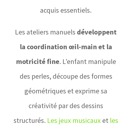
acquis essentiels.
Les ateliers manuels
développent
la coordination œil-main et la
motricité fine
. L’enfant manipule
des perles, découpe des formes
géométriques et exprime sa
créativité par des dessins
structurés.
Les jeux musicaux
et
les