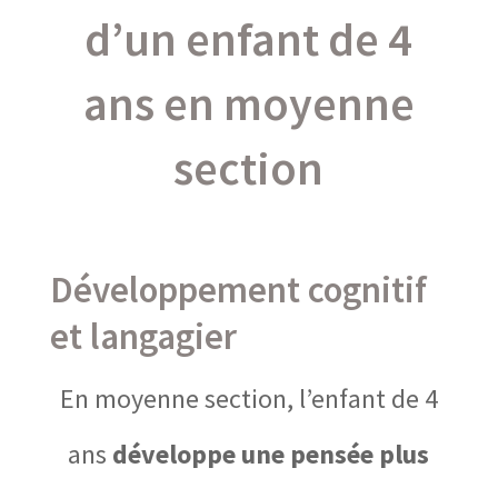
d’un enfant de 4
ans en moyenne
section
Développement cognitif
et langagier
En moyenne section, l’enfant de 4
ans
développe une pensée plus