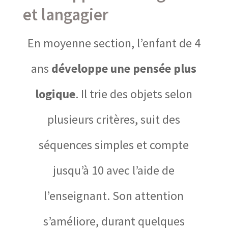
et langagier
En moyenne section, l’enfant de 4
ans
développe une pensée plus
logique
. Il trie des objets selon
plusieurs critères, suit des
séquences simples et compte
jusqu’à 10 avec l’aide de
l’enseignant. Son attention
s’améliore, durant quelques