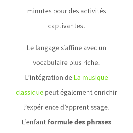
minutes pour des activités
captivantes.
Le langage s’affine avec un
vocabulaire plus riche.
L’intégration de
La musique
classique
peut également enrichir
l’expérience d’apprentissage.
L’enfant
formule des phrases