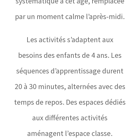
systématique à cet âge, remplacée
par un moment calme l’après-midi.
Les activités s’adaptent aux
besoins des enfants de 4 ans. Les
séquences d’apprentissage durent
20 à 30 minutes, alternées avec des
temps de repos. Des espaces dédiés
aux différentes activités
aménagent l’espace classe.