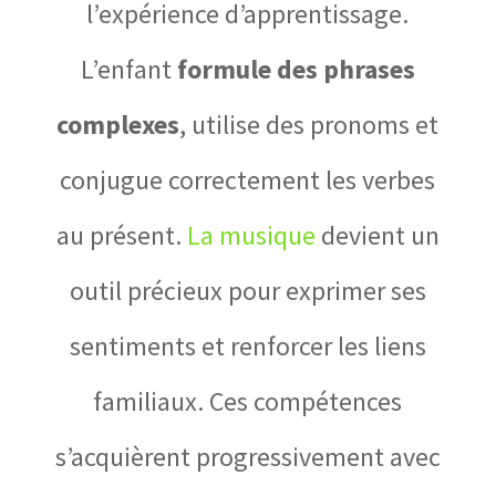
l’expérience d’apprentissage.
L’enfant
formule des phrases
complexes
, utilise des pronoms et
conjugue correctement les verbes
au présent.
La musique
devient un
outil précieux pour exprimer ses
sentiments et renforcer les liens
familiaux. Ces compétences
s’acquièrent progressivement avec