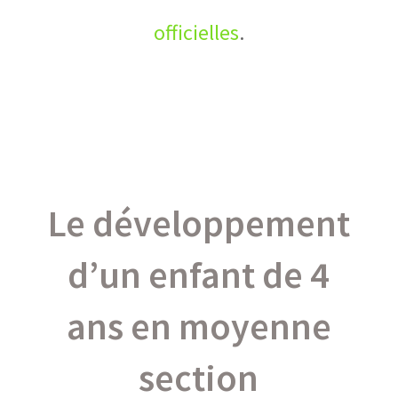
officielles
.
Le développement
d’un enfant de 4
ans en moyenne
section