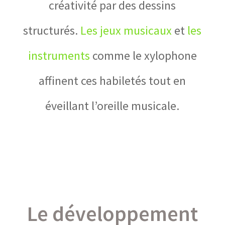
créativité par des dessins
structurés.
Les jeux musicaux
et
les
instruments
comme le xylophone
affinent ces habiletés tout en
éveillant l’oreille musicale.
Le développement