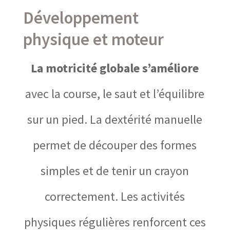
Développement
physique et moteur
La motricité globale s’améliore
avec la course, le saut et l’équilibre
sur un pied. La dextérité manuelle
permet de découper des formes
simples et de tenir un crayon
correctement. Les activités
physiques régulières renforcent ces