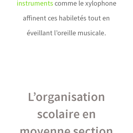
instruments
comme le xylophone
affinent ces habiletés tout en
éveillant l’oreille musicale.
L’organisation
scolaire en
moyenne section