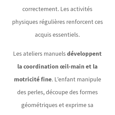
correctement. Les activités
physiques régulières renforcent ces
acquis essentiels.
Les ateliers manuels
développent
la coordination œil-main et la
motricité fine
. L’enfant manipule
des perles, découpe des formes
géométriques et exprime sa