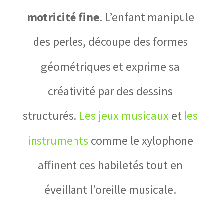
motricité fine
. L’enfant manipule
des perles, découpe des formes
géométriques et exprime sa
créativité par des dessins
structurés.
Les jeux musicaux
et
les
instruments
comme le xylophone
affinent ces habiletés tout en
éveillant l’oreille musicale.