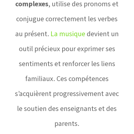
complexes
, utilise des pronoms et
conjugue correctement les verbes
au présent.
La musique
devient un
outil précieux pour exprimer ses
sentiments et renforcer les liens
familiaux. Ces compétences
s’acquièrent progressivement avec
le soutien des enseignants et des
parents.